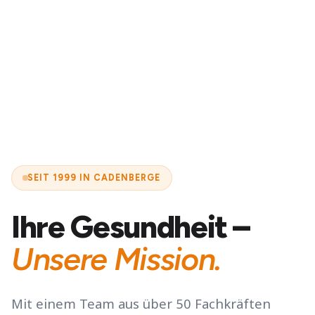
SEIT 1999 IN CADENBERGE
Ihre Gesundheit –
Unsere Mission.
Mit einem Team aus über 50 Fachkräften