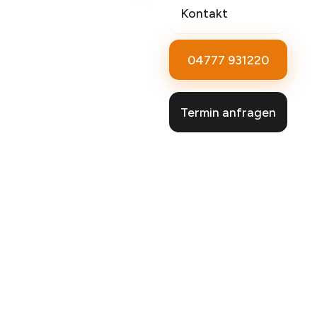
Kontakt
04777 931220
Termin anfragen