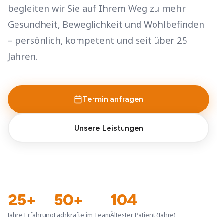
begleiten wir Sie auf Ihrem Weg zu mehr
Gesundheit, Beweglichkeit und Wohlbefinden
– persönlich, kompetent und seit über 25
Jahren.
Termin anfragen
Unsere Leistungen
25+
50+
104
Jahre Erfahrung
Fachkräfte im Team
Ältester Patient (Jahre)